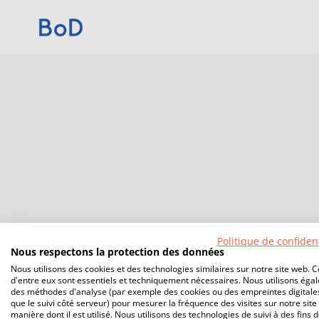
Politique de confident
Nous respectons la protection des données
Nous utilisons des cookies et des technologies similaires sur notre site web. C
d'entre eux sont essentiels et techniquement nécessaires. Nous utilisons éga
des méthodes d'analyse (par exemple des cookies ou des empreintes digitales
que le suivi côté serveur) pour mesurer la fréquence des visites sur notre site 
manière dont il est utilisé. Nous utilisons des technologies de suivi à des fins 