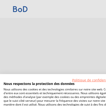
Politique de confident
Nous respectons la protection des données
Nous utilisons des cookies et des technologies similaires sur notre site web. C
d'entre eux sont essentiels et techniquement nécessaires. Nous utilisons éga
des méthodes d'analyse (par exemple des cookies ou des empreintes digitales
que le suivi côté serveur) pour mesurer la fréquence des visites sur notre site 
manière dont il est utilisé. Nous utilisons des technologies de suivi à des fins 