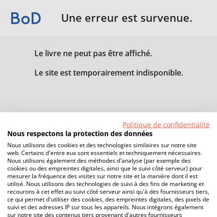
Une erreur est survenue.
Le livre ne peut pas être affiché.
Le site est temporairement indisponible.
Politique de confidentialité
Nous respectons la protection des données
Nous utilisons des cookies et des technologies similaires sur notre site
web. Certains d'entre eux sont essentiels et techniquement nécessaires.
Nous utilisons également des méthodes d'analyse (par exemple des
cookies ou des empreintes digitales, ainsi que le suivi côté serveur) pour
mesurer la fréquence des visites sur notre site et la manière dont il est
utilisé. Nous utilisons des technologies de suivi à des fins de marketing et
recourons à cet effet au suivi côté serveur ainsi qu'à des fournisseurs tiers,
ce qui permet d'utiliser des cookies, des empreintes digitales, des pixels de
suivi et des adresses IP sur tous les appareils. Nous intégrons également
sur notre site des contenus tiers provenant d'autres fournisseurs