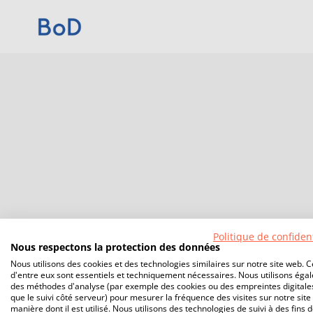
Politique de confident
Nous respectons la protection des données
Nous utilisons des cookies et des technologies similaires sur notre site web. C
d'entre eux sont essentiels et techniquement nécessaires. Nous utilisons éga
des méthodes d'analyse (par exemple des cookies ou des empreintes digitales
que le suivi côté serveur) pour mesurer la fréquence des visites sur notre site 
manière dont il est utilisé. Nous utilisons des technologies de suivi à des fins 