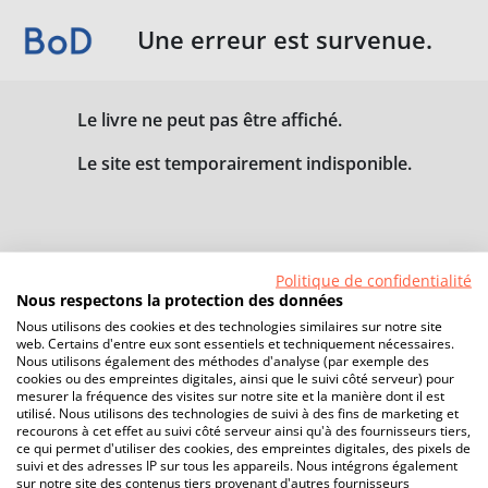
Une erreur est survenue.
Le livre ne peut pas être affiché.
Le site est temporairement indisponible.
Politique de confidentialité
Nous respectons la protection des données
Nous utilisons des cookies et des technologies similaires sur notre site
web. Certains d'entre eux sont essentiels et techniquement nécessaires.
Nous utilisons également des méthodes d'analyse (par exemple des
cookies ou des empreintes digitales, ainsi que le suivi côté serveur) pour
mesurer la fréquence des visites sur notre site et la manière dont il est
utilisé. Nous utilisons des technologies de suivi à des fins de marketing et
recourons à cet effet au suivi côté serveur ainsi qu'à des fournisseurs tiers,
ce qui permet d'utiliser des cookies, des empreintes digitales, des pixels de
suivi et des adresses IP sur tous les appareils. Nous intégrons également
sur notre site des contenus tiers provenant d'autres fournisseurs