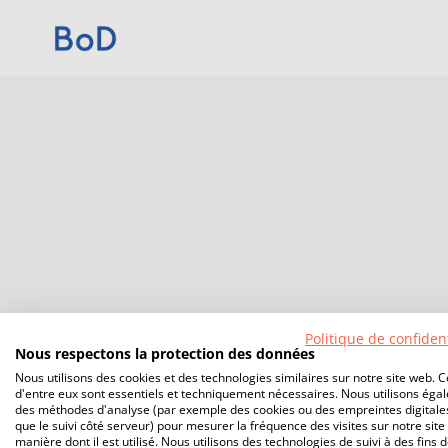
Politique de confident
Nous respectons la protection des données
Nous utilisons des cookies et des technologies similaires sur notre site web. C
d'entre eux sont essentiels et techniquement nécessaires. Nous utilisons éga
des méthodes d'analyse (par exemple des cookies ou des empreintes digitales
que le suivi côté serveur) pour mesurer la fréquence des visites sur notre site 
manière dont il est utilisé. Nous utilisons des technologies de suivi à des fins 