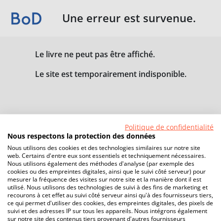
Une erreur est survenue.
Le livre ne peut pas être affiché.
Le site est temporairement indisponible.
Politique de confidentialité
Nous respectons la protection des données
Nous utilisons des cookies et des technologies similaires sur notre site
web. Certains d'entre eux sont essentiels et techniquement nécessaires.
Nous utilisons également des méthodes d'analyse (par exemple des
cookies ou des empreintes digitales, ainsi que le suivi côté serveur) pour
mesurer la fréquence des visites sur notre site et la manière dont il est
utilisé. Nous utilisons des technologies de suivi à des fins de marketing et
recourons à cet effet au suivi côté serveur ainsi qu'à des fournisseurs tiers,
ce qui permet d'utiliser des cookies, des empreintes digitales, des pixels de
suivi et des adresses IP sur tous les appareils. Nous intégrons également
sur notre site des contenus tiers provenant d'autres fournisseurs