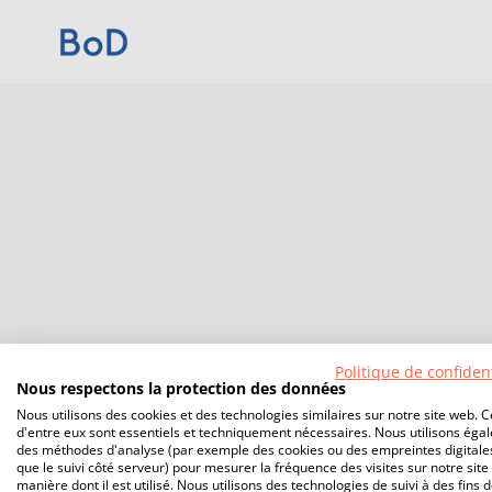
Politique de confident
Nous respectons la protection des données
Nous utilisons des cookies et des technologies similaires sur notre site web. C
d'entre eux sont essentiels et techniquement nécessaires. Nous utilisons éga
des méthodes d'analyse (par exemple des cookies ou des empreintes digitales
que le suivi côté serveur) pour mesurer la fréquence des visites sur notre site 
manière dont il est utilisé. Nous utilisons des technologies de suivi à des fins 