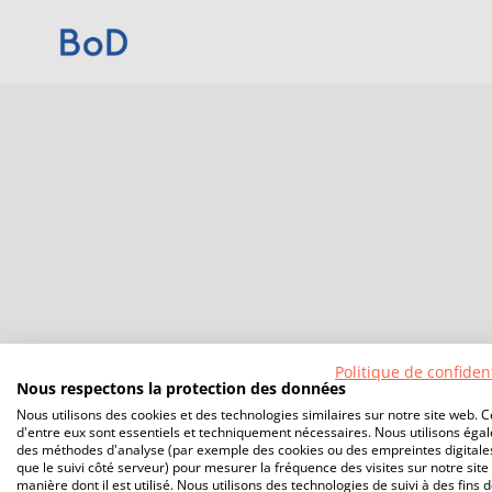
Politique de confident
Nous respectons la protection des données
Nous utilisons des cookies et des technologies similaires sur notre site web. C
d'entre eux sont essentiels et techniquement nécessaires. Nous utilisons éga
des méthodes d'analyse (par exemple des cookies ou des empreintes digitales
que le suivi côté serveur) pour mesurer la fréquence des visites sur notre site 
manière dont il est utilisé. Nous utilisons des technologies de suivi à des fins 