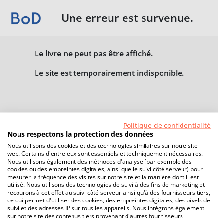
Une erreur est survenue.
Le livre ne peut pas être affiché.
Le site est temporairement indisponible.
Politique de confidentialité
Nous respectons la protection des données
Nous utilisons des cookies et des technologies similaires sur notre site
web. Certains d'entre eux sont essentiels et techniquement nécessaires.
Nous utilisons également des méthodes d'analyse (par exemple des
cookies ou des empreintes digitales, ainsi que le suivi côté serveur) pour
mesurer la fréquence des visites sur notre site et la manière dont il est
utilisé. Nous utilisons des technologies de suivi à des fins de marketing et
recourons à cet effet au suivi côté serveur ainsi qu'à des fournisseurs tiers,
ce qui permet d'utiliser des cookies, des empreintes digitales, des pixels de
suivi et des adresses IP sur tous les appareils. Nous intégrons également
sur notre site des contenus tiers provenant d'autres fournisseurs