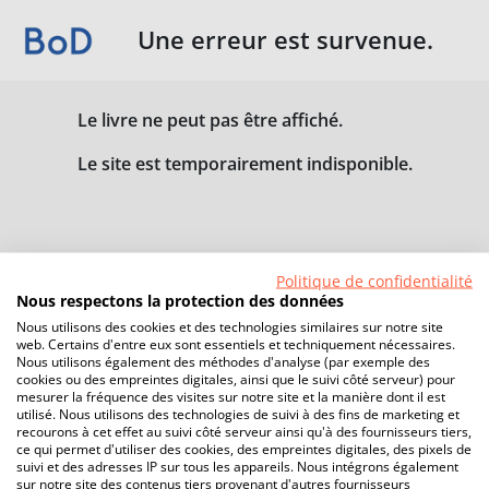
Une erreur est survenue.
Le livre ne peut pas être affiché.
Le site est temporairement indisponible.
Politique de confidentialité
Nous respectons la protection des données
Nous utilisons des cookies et des technologies similaires sur notre site
web. Certains d'entre eux sont essentiels et techniquement nécessaires.
Nous utilisons également des méthodes d'analyse (par exemple des
cookies ou des empreintes digitales, ainsi que le suivi côté serveur) pour
mesurer la fréquence des visites sur notre site et la manière dont il est
utilisé. Nous utilisons des technologies de suivi à des fins de marketing et
recourons à cet effet au suivi côté serveur ainsi qu'à des fournisseurs tiers,
ce qui permet d'utiliser des cookies, des empreintes digitales, des pixels de
suivi et des adresses IP sur tous les appareils. Nous intégrons également
sur notre site des contenus tiers provenant d'autres fournisseurs