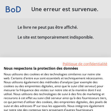
Une erreur est survenue.
Le livre ne peut pas être affiché.
Le site est temporairement indisponible.
Politique de confidentialité
Nous respectons la protection des données
Nous utilisons des cookies et des technologies similaires sur notre site
web. Certains d'entre eux sont essentiels et techniquement nécessaires.
Nous utilisons également des méthodes d'analyse (par exemple des
cookies ou des empreintes digitales, ainsi que le suivi côté serveur) pour
mesurer la fréquence des visites sur notre site et la manière dont il est
utilisé. Nous utilisons des technologies de suivi à des fins de marketing et
recourons à cet effet au suivi côté serveur ainsi qu'à des fournisseurs tiers,
ce qui permet d'utiliser des cookies, des empreintes digitales, des pixels de
suivi et des adresses IP sur tous les appareils. Nous intégrons également
sur notre site des contenus tiers provenant d'autres fournisseurs