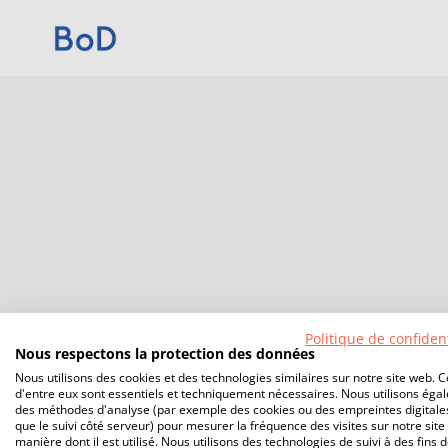
Politique de confident
Nous respectons la protection des données
Nous utilisons des cookies et des technologies similaires sur notre site web. C
d'entre eux sont essentiels et techniquement nécessaires. Nous utilisons éga
des méthodes d'analyse (par exemple des cookies ou des empreintes digitales
que le suivi côté serveur) pour mesurer la fréquence des visites sur notre site 
manière dont il est utilisé. Nous utilisons des technologies de suivi à des fins 