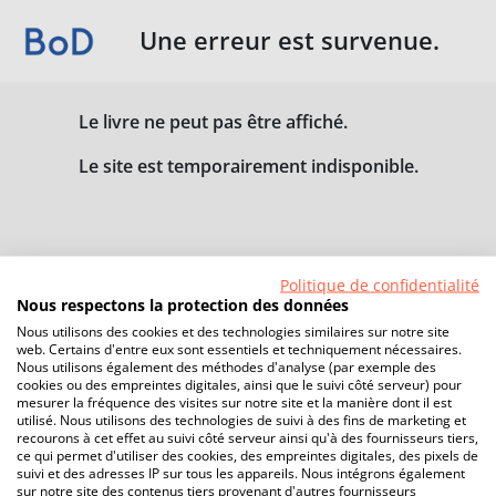
Une erreur est survenue.
Le livre ne peut pas être affiché.
Le site est temporairement indisponible.
Politique de confidentialité
Nous respectons la protection des données
Nous utilisons des cookies et des technologies similaires sur notre site
web. Certains d'entre eux sont essentiels et techniquement nécessaires.
Nous utilisons également des méthodes d'analyse (par exemple des
cookies ou des empreintes digitales, ainsi que le suivi côté serveur) pour
mesurer la fréquence des visites sur notre site et la manière dont il est
utilisé. Nous utilisons des technologies de suivi à des fins de marketing et
recourons à cet effet au suivi côté serveur ainsi qu'à des fournisseurs tiers,
ce qui permet d'utiliser des cookies, des empreintes digitales, des pixels de
suivi et des adresses IP sur tous les appareils. Nous intégrons également
sur notre site des contenus tiers provenant d'autres fournisseurs