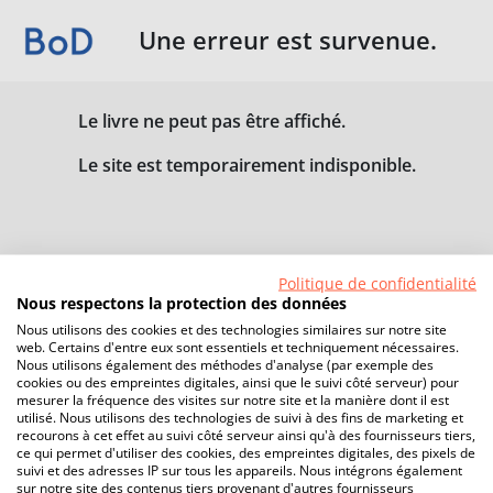
Une erreur est survenue.
Le livre ne peut pas être affiché.
Le site est temporairement indisponible.
Politique de confidentialité
Nous respectons la protection des données
Nous utilisons des cookies et des technologies similaires sur notre site
web. Certains d'entre eux sont essentiels et techniquement nécessaires.
Nous utilisons également des méthodes d'analyse (par exemple des
cookies ou des empreintes digitales, ainsi que le suivi côté serveur) pour
mesurer la fréquence des visites sur notre site et la manière dont il est
utilisé. Nous utilisons des technologies de suivi à des fins de marketing et
recourons à cet effet au suivi côté serveur ainsi qu'à des fournisseurs tiers,
ce qui permet d'utiliser des cookies, des empreintes digitales, des pixels de
suivi et des adresses IP sur tous les appareils. Nous intégrons également
sur notre site des contenus tiers provenant d'autres fournisseurs