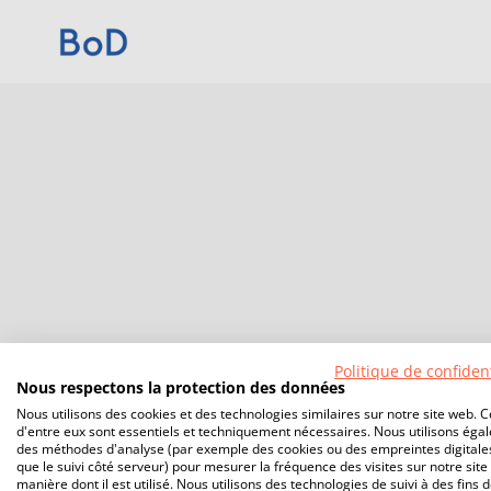
Politique de confident
Nous respectons la protection des données
Nous utilisons des cookies et des technologies similaires sur notre site web. C
d'entre eux sont essentiels et techniquement nécessaires. Nous utilisons éga
des méthodes d'analyse (par exemple des cookies ou des empreintes digitales
que le suivi côté serveur) pour mesurer la fréquence des visites sur notre site 
manière dont il est utilisé. Nous utilisons des technologies de suivi à des fins 