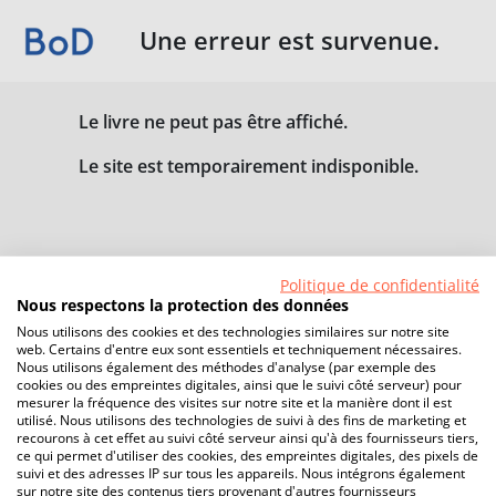
Une erreur est survenue.
Le livre ne peut pas être affiché.
Le site est temporairement indisponible.
Politique de confidentialité
Nous respectons la protection des données
Nous utilisons des cookies et des technologies similaires sur notre site
web. Certains d'entre eux sont essentiels et techniquement nécessaires.
Nous utilisons également des méthodes d'analyse (par exemple des
cookies ou des empreintes digitales, ainsi que le suivi côté serveur) pour
mesurer la fréquence des visites sur notre site et la manière dont il est
utilisé. Nous utilisons des technologies de suivi à des fins de marketing et
recourons à cet effet au suivi côté serveur ainsi qu'à des fournisseurs tiers,
ce qui permet d'utiliser des cookies, des empreintes digitales, des pixels de
suivi et des adresses IP sur tous les appareils. Nous intégrons également
sur notre site des contenus tiers provenant d'autres fournisseurs