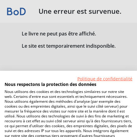
Une erreur est survenue.
Le livre ne peut pas être affiché.
Le site est temporairement indisponible.
Politique de confidentialité
Nous respectons la protection des données
Nous utilisons des cookies et des technologies similaires sur notre site
web. Certains d'entre eux sont essentiels et techniquement nécessaires.
Nous utilisons également des méthodes d'analyse (par exemple des
cookies ou des empreintes digitales, ainsi que le suivi côté serveur) pour
mesurer la fréquence des visites sur notre site et la manière dont il est
utilisé. Nous utilisons des technologies de suivi à des fins de marketing et
recourons à cet effet au suivi côté serveur ainsi qu'à des fournisseurs tiers,
ce qui permet d'utiliser des cookies, des empreintes digitales, des pixels de
suivi et des adresses IP sur tous les appareils. Nous intégrons également
sur notre site des contenus tiers provenant d'autres fournisseurs