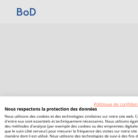
Politique de confident
Nous respectons la protection des données
Nous utilisons des cookies et des technologies similaires sur notre site web. C
d'entre eux sont essentiels et techniquement nécessaires. Nous utilisons éga
des méthodes d'analyse (par exemple des cookies ou des empreintes digitales
que le suivi côté serveur) pour mesurer la fréquence des visites sur notre site 
manière dont il est utilisé. Nous utilisons des technologies de suivi à des fins 