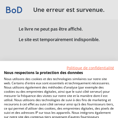
Une erreur est survenue.
Le livre ne peut pas être affiché.
Le site est temporairement indisponible.
Politique de confidentialité
Nous respectons la protection des données
Nous utilisons des cookies et des technologies similaires sur notre site
web. Certains d'entre eux sont essentiels et techniquement nécessaires.
Nous utilisons également des méthodes d'analyse (par exemple des
cookies ou des empreintes digitales, ainsi que le suivi côté serveur) pour
mesurer la fréquence des visites sur notre site et la manière dont il est
utilisé. Nous utilisons des technologies de suivi à des fins de marketing et
recourons à cet effet au suivi côté serveur ainsi qu'à des fournisseurs tiers,
ce qui permet d'utiliser des cookies, des empreintes digitales, des pixels de
suivi et des adresses IP sur tous les appareils. Nous intégrons également
sur notre site des contenus tiers provenant d'autres fournisseurs