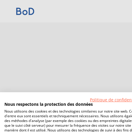
Politique de confident
Nous respectons la protection des données
Nous utilisons des cookies et des technologies similaires sur notre site web. C
d'entre eux sont essentiels et techniquement nécessaires. Nous utilisons éga
des méthodes d'analyse (par exemple des cookies ou des empreintes digitales
que le suivi côté serveur) pour mesurer la fréquence des visites sur notre site 
manière dont il est utilisé. Nous utilisons des technologies de suivi à des fins 