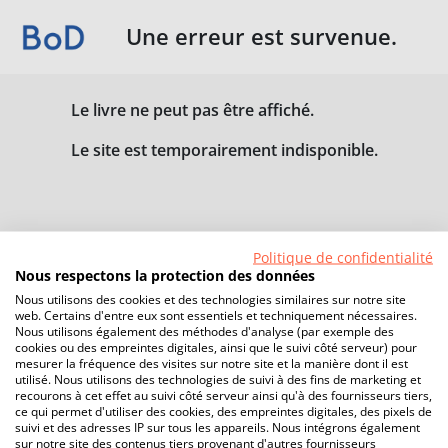
Une erreur est survenue.
Le livre ne peut pas être affiché.
Le site est temporairement indisponible.
Politique de confidentialité
Nous respectons la protection des données
Nous utilisons des cookies et des technologies similaires sur notre site
web. Certains d'entre eux sont essentiels et techniquement nécessaires.
Nous utilisons également des méthodes d'analyse (par exemple des
cookies ou des empreintes digitales, ainsi que le suivi côté serveur) pour
mesurer la fréquence des visites sur notre site et la manière dont il est
utilisé. Nous utilisons des technologies de suivi à des fins de marketing et
recourons à cet effet au suivi côté serveur ainsi qu'à des fournisseurs tiers,
ce qui permet d'utiliser des cookies, des empreintes digitales, des pixels de
suivi et des adresses IP sur tous les appareils. Nous intégrons également
sur notre site des contenus tiers provenant d'autres fournisseurs