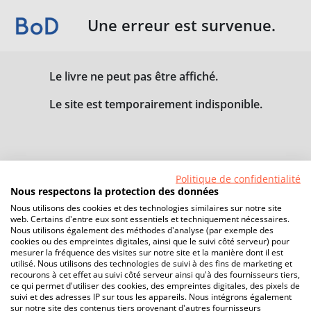
Une erreur est survenue.
Le livre ne peut pas être affiché.
Le site est temporairement indisponible.
Politique de confidentialité
Nous respectons la protection des données
Nous utilisons des cookies et des technologies similaires sur notre site
web. Certains d'entre eux sont essentiels et techniquement nécessaires.
Nous utilisons également des méthodes d'analyse (par exemple des
cookies ou des empreintes digitales, ainsi que le suivi côté serveur) pour
mesurer la fréquence des visites sur notre site et la manière dont il est
utilisé. Nous utilisons des technologies de suivi à des fins de marketing et
recourons à cet effet au suivi côté serveur ainsi qu'à des fournisseurs tiers,
ce qui permet d'utiliser des cookies, des empreintes digitales, des pixels de
suivi et des adresses IP sur tous les appareils. Nous intégrons également
sur notre site des contenus tiers provenant d'autres fournisseurs