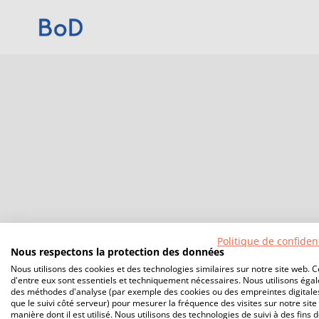
Politique de confident
Nous respectons la protection des données
Nous utilisons des cookies et des technologies similaires sur notre site web. C
d'entre eux sont essentiels et techniquement nécessaires. Nous utilisons éga
des méthodes d'analyse (par exemple des cookies ou des empreintes digitales
que le suivi côté serveur) pour mesurer la fréquence des visites sur notre site 
manière dont il est utilisé. Nous utilisons des technologies de suivi à des fins 