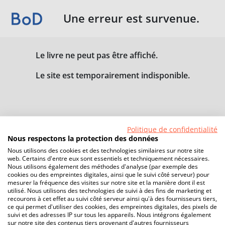
Une erreur est survenue.
Le livre ne peut pas être affiché.
Le site est temporairement indisponible.
Politique de confidentialité
Nous respectons la protection des données
Nous utilisons des cookies et des technologies similaires sur notre site
web. Certains d'entre eux sont essentiels et techniquement nécessaires.
Nous utilisons également des méthodes d'analyse (par exemple des
cookies ou des empreintes digitales, ainsi que le suivi côté serveur) pour
mesurer la fréquence des visites sur notre site et la manière dont il est
utilisé. Nous utilisons des technologies de suivi à des fins de marketing et
recourons à cet effet au suivi côté serveur ainsi qu'à des fournisseurs tiers,
ce qui permet d'utiliser des cookies, des empreintes digitales, des pixels de
suivi et des adresses IP sur tous les appareils. Nous intégrons également
sur notre site des contenus tiers provenant d'autres fournisseurs