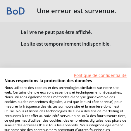
Une erreur est survenue.
Le livre ne peut pas être affiché.
Le site est temporairement indisponible.
Politique de confidentialité
Nous respectons la protection des données
Nous utilisons des cookies et des technologies similaires sur notre site
web. Certains d'entre eux sont essentiels et techniquement nécessaires.
Nous utilisons également des méthodes d'analyse (par exemple des
cookies ou des empreintes digitales, ainsi que le suivi côté serveur) pour
mesurer la fréquence des visites sur notre site et la manière dont il est
utilisé. Nous utilisons des technologies de suivi à des fins de marketing et
recourons à cet effet au suivi côté serveur ainsi qu'à des fournisseurs tiers,
ce qui permet d'utiliser des cookies, des empreintes digitales, des pixels de
suivi et des adresses IP sur tous les appareils. Nous intégrons également
sur notre site des contenus tiers provenant d'autres fournisseurs