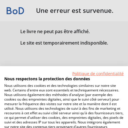
Une erreur est survenue.
Le livre ne peut pas être affiché.
Le site est temporairement indisponible.
Politique de confidentialité
Nous respectons la protection des données
Nous utilisons des cookies et des technologies similaires sur notre site
web. Certains d'entre eux sont essentiels et techniquement nécessaires.
Nous utilisons également des méthodes d'analyse (par exemple des
cookies ou des empreintes digitales, ainsi que le suivi côté serveur) pour
mesurer la fréquence des visites sur notre site et la manière dont il est
utilisé. Nous utilisons des technologies de suivi à des fins de marketing et
recourons à cet effet au suivi côté serveur ainsi qu'à des fournisseurs tiers,
ce qui permet d'utiliser des cookies, des empreintes digitales, des pixels de
suivi et des adresses IP sur tous les appareils. Nous intégrons également
sur notre site des contenus tiers provenant d'autres fournisseurs