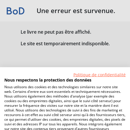
Une erreur est survenue.
Le livre ne peut pas être affiché.
Le site est temporairement indisponible.
Politique de confidentialité
Nous respectons la protection des données
Nous utilisons des cookies et des technologies similaires sur notre site
web. Certains d'entre eux sont essentiels et techniquement nécessaires.
Nous utilisons également des méthodes d'analyse (par exemple des
cookies ou des empreintes digitales, ainsi que le suivi côté serveur) pour
mesurer la fréquence des visites sur notre site et la manière dont il est
utilisé. Nous utilisons des technologies de suivi à des fins de marketing et
recourons à cet effet au suivi côté serveur ainsi qu'à des fournisseurs tiers,
ce qui permet d'utiliser des cookies, des empreintes digitales, des pixels de
suivi et des adresses IP sur tous les appareils. Nous intégrons également
sur notre site des contenus tiers provenant d'autres fournisseurs