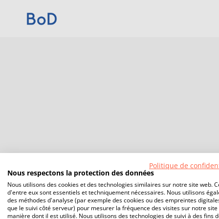
Politique de confident
Nous respectons la protection des données
Nous utilisons des cookies et des technologies similaires sur notre site web. C
d'entre eux sont essentiels et techniquement nécessaires. Nous utilisons éga
des méthodes d'analyse (par exemple des cookies ou des empreintes digitales
que le suivi côté serveur) pour mesurer la fréquence des visites sur notre site 
manière dont il est utilisé. Nous utilisons des technologies de suivi à des fins 