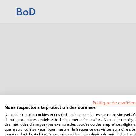
Politique de confident
Nous respectons la protection des données
Nous utilisons des cookies et des technologies similaires sur notre site web. C
d'entre eux sont essentiels et techniquement nécessaires. Nous utilisons éga
des méthodes d'analyse (par exemple des cookies ou des empreintes digitales
que le suivi côté serveur) pour mesurer la fréquence des visites sur notre site 
manière dont il est utilisé. Nous utilisons des technologies de suivi à des fins 