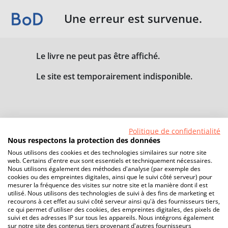
Une erreur est survenue.
Le livre ne peut pas être affiché.
Le site est temporairement indisponible.
Politique de confidentialité
Nous respectons la protection des données
Nous utilisons des cookies et des technologies similaires sur notre site
web. Certains d'entre eux sont essentiels et techniquement nécessaires.
Nous utilisons également des méthodes d'analyse (par exemple des
cookies ou des empreintes digitales, ainsi que le suivi côté serveur) pour
mesurer la fréquence des visites sur notre site et la manière dont il est
utilisé. Nous utilisons des technologies de suivi à des fins de marketing et
recourons à cet effet au suivi côté serveur ainsi qu'à des fournisseurs tiers,
ce qui permet d'utiliser des cookies, des empreintes digitales, des pixels de
suivi et des adresses IP sur tous les appareils. Nous intégrons également
sur notre site des contenus tiers provenant d'autres fournisseurs