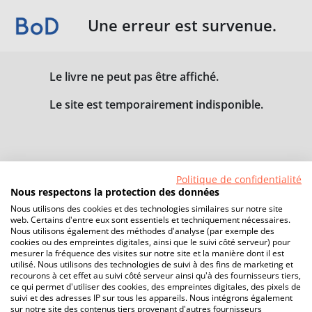
Une erreur est survenue.
Le livre ne peut pas être affiché.
Le site est temporairement indisponible.
Politique de confidentialité
Nous respectons la protection des données
Nous utilisons des cookies et des technologies similaires sur notre site
web. Certains d'entre eux sont essentiels et techniquement nécessaires.
Nous utilisons également des méthodes d'analyse (par exemple des
cookies ou des empreintes digitales, ainsi que le suivi côté serveur) pour
mesurer la fréquence des visites sur notre site et la manière dont il est
utilisé. Nous utilisons des technologies de suivi à des fins de marketing et
recourons à cet effet au suivi côté serveur ainsi qu'à des fournisseurs tiers,
ce qui permet d'utiliser des cookies, des empreintes digitales, des pixels de
suivi et des adresses IP sur tous les appareils. Nous intégrons également
sur notre site des contenus tiers provenant d'autres fournisseurs