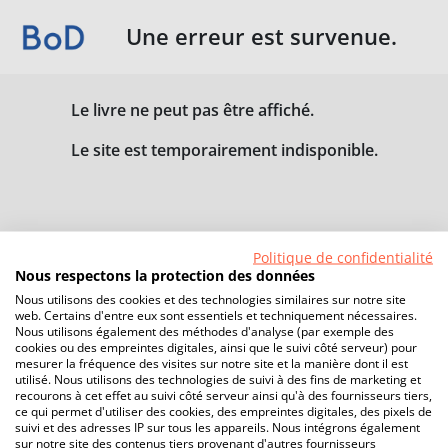
Une erreur est survenue.
Le livre ne peut pas être affiché.
Le site est temporairement indisponible.
Politique de confidentialité
Nous respectons la protection des données
Nous utilisons des cookies et des technologies similaires sur notre site
web. Certains d'entre eux sont essentiels et techniquement nécessaires.
Nous utilisons également des méthodes d'analyse (par exemple des
cookies ou des empreintes digitales, ainsi que le suivi côté serveur) pour
mesurer la fréquence des visites sur notre site et la manière dont il est
utilisé. Nous utilisons des technologies de suivi à des fins de marketing et
recourons à cet effet au suivi côté serveur ainsi qu'à des fournisseurs tiers,
ce qui permet d'utiliser des cookies, des empreintes digitales, des pixels de
suivi et des adresses IP sur tous les appareils. Nous intégrons également
sur notre site des contenus tiers provenant d'autres fournisseurs