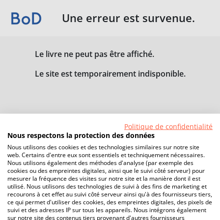
Une erreur est survenue.
Le livre ne peut pas être affiché.
Le site est temporairement indisponible.
Politique de confidentialité
Nous respectons la protection des données
Nous utilisons des cookies et des technologies similaires sur notre site
web. Certains d'entre eux sont essentiels et techniquement nécessaires.
Nous utilisons également des méthodes d'analyse (par exemple des
cookies ou des empreintes digitales, ainsi que le suivi côté serveur) pour
mesurer la fréquence des visites sur notre site et la manière dont il est
utilisé. Nous utilisons des technologies de suivi à des fins de marketing et
recourons à cet effet au suivi côté serveur ainsi qu'à des fournisseurs tiers,
ce qui permet d'utiliser des cookies, des empreintes digitales, des pixels de
suivi et des adresses IP sur tous les appareils. Nous intégrons également
sur notre site des contenus tiers provenant d'autres fournisseurs