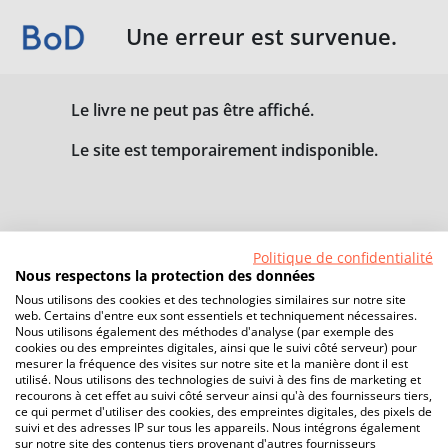
Une erreur est survenue.
Le livre ne peut pas être affiché.
Le site est temporairement indisponible.
Politique de confidentialité
Nous respectons la protection des données
Nous utilisons des cookies et des technologies similaires sur notre site
web. Certains d'entre eux sont essentiels et techniquement nécessaires.
Nous utilisons également des méthodes d'analyse (par exemple des
cookies ou des empreintes digitales, ainsi que le suivi côté serveur) pour
mesurer la fréquence des visites sur notre site et la manière dont il est
utilisé. Nous utilisons des technologies de suivi à des fins de marketing et
recourons à cet effet au suivi côté serveur ainsi qu'à des fournisseurs tiers,
ce qui permet d'utiliser des cookies, des empreintes digitales, des pixels de
suivi et des adresses IP sur tous les appareils. Nous intégrons également
sur notre site des contenus tiers provenant d'autres fournisseurs