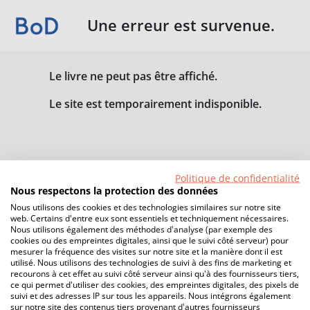
Une erreur est survenue.
Le livre ne peut pas être affiché.
Le site est temporairement indisponible.
Politique de confidentialité
Nous respectons la protection des données
Nous utilisons des cookies et des technologies similaires sur notre site
web. Certains d'entre eux sont essentiels et techniquement nécessaires.
Nous utilisons également des méthodes d'analyse (par exemple des
cookies ou des empreintes digitales, ainsi que le suivi côté serveur) pour
mesurer la fréquence des visites sur notre site et la manière dont il est
utilisé. Nous utilisons des technologies de suivi à des fins de marketing et
recourons à cet effet au suivi côté serveur ainsi qu'à des fournisseurs tiers,
ce qui permet d'utiliser des cookies, des empreintes digitales, des pixels de
suivi et des adresses IP sur tous les appareils. Nous intégrons également
sur notre site des contenus tiers provenant d'autres fournisseurs