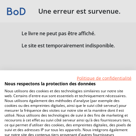
Une erreur est survenue.
Le livre ne peut pas être affiché.
Le site est temporairement indisponible.
Politique de confidentialité
Nous respectons la protection des données
Nous utilisons des cookies et des technologies similaires sur notre site
web. Certains d'entre eux sont essentiels et techniquement nécessaires.
Nous utilisons également des méthodes d'analyse (par exemple des
cookies ou des empreintes digitales, ainsi que le suivi côté serveur) pour
mesurer la fréquence des visites sur notre site et la manière dont il est
utilisé. Nous utilisons des technologies de suivi à des fins de marketing et
recourons à cet effet au suivi côté serveur ainsi qu'à des fournisseurs tiers,
ce qui permet d'utiliser des cookies, des empreintes digitales, des pixels de
suivi et des adresses IP sur tous les appareils. Nous intégrons également
sur notre site des contenus tiers provenant d'autres fournisseurs