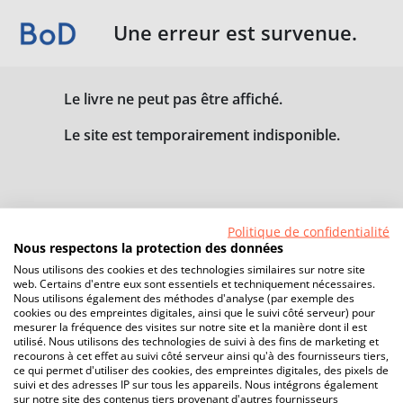
Une erreur est survenue.
Le livre ne peut pas être affiché.
Le site est temporairement indisponible.
Politique de confidentialité
Nous respectons la protection des données
Nous utilisons des cookies et des technologies similaires sur notre site
web. Certains d'entre eux sont essentiels et techniquement nécessaires.
Nous utilisons également des méthodes d'analyse (par exemple des
cookies ou des empreintes digitales, ainsi que le suivi côté serveur) pour
mesurer la fréquence des visites sur notre site et la manière dont il est
utilisé. Nous utilisons des technologies de suivi à des fins de marketing et
recourons à cet effet au suivi côté serveur ainsi qu'à des fournisseurs tiers,
ce qui permet d'utiliser des cookies, des empreintes digitales, des pixels de
suivi et des adresses IP sur tous les appareils. Nous intégrons également
sur notre site des contenus tiers provenant d'autres fournisseurs