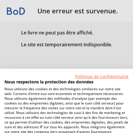
Une erreur est survenue.
Le livre ne peut pas être affiché.
Le site est temporairement indisponible.
Politique de confidentialité
Nous respectons la protection des données
Nous utilisons des cookies et des technologies similaires sur notre site
web. Certains d'entre eux sont essentiels et techniquement nécessaires.
Nous utilisons également des méthodes d'analyse (par exemple des
cookies ou des empreintes digitales, ainsi que le suivi côté serveur) pour
mesurer la fréquence des visites sur notre site et la manière dont il est
utilisé. Nous utilisons des technologies de suivi à des fins de marketing et
recourons à cet effet au suivi côté serveur ainsi qu'à des fournisseurs tiers,
ce qui permet d'utiliser des cookies, des empreintes digitales, des pixels de
suivi et des adresses IP sur tous les appareils. Nous intégrons également
sur notre site des contenus tiers provenant d'autres fournisseurs