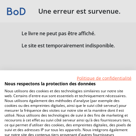
Une erreur est survenue.
Le livre ne peut pas être affiché.
Le site est temporairement indisponible.
Politique de confidentialité
Nous respectons la protection des données
Nous utilisons des cookies et des technologies similaires sur notre site
web. Certains d'entre eux sont essentiels et techniquement nécessaires.
Nous utilisons également des méthodes d'analyse (par exemple des
cookies ou des empreintes digitales, ainsi que le suivi côté serveur) pour
mesurer la fréquence des visites sur notre site et la manière dont il est
utilisé. Nous utilisons des technologies de suivi à des fins de marketing et
recourons à cet effet au suivi côté serveur ainsi qu'à des fournisseurs tiers,
ce qui permet d'utiliser des cookies, des empreintes digitales, des pixels de
suivi et des adresses IP sur tous les appareils. Nous intégrons également
sur notre site des contenus tiers provenant d'autres fournisseurs