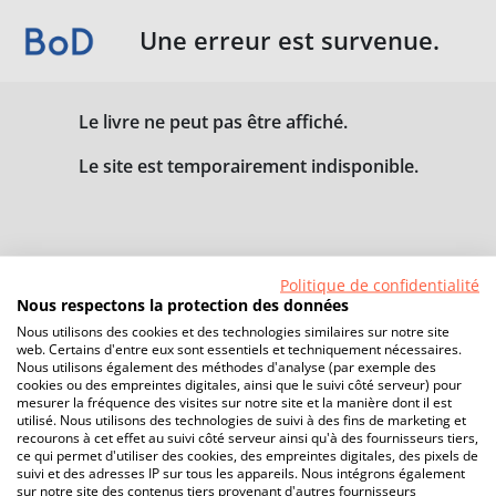
Une erreur est survenue.
Le livre ne peut pas être affiché.
Le site est temporairement indisponible.
Politique de confidentialité
Nous respectons la protection des données
Nous utilisons des cookies et des technologies similaires sur notre site
web. Certains d'entre eux sont essentiels et techniquement nécessaires.
Nous utilisons également des méthodes d'analyse (par exemple des
cookies ou des empreintes digitales, ainsi que le suivi côté serveur) pour
mesurer la fréquence des visites sur notre site et la manière dont il est
utilisé. Nous utilisons des technologies de suivi à des fins de marketing et
recourons à cet effet au suivi côté serveur ainsi qu'à des fournisseurs tiers,
ce qui permet d'utiliser des cookies, des empreintes digitales, des pixels de
suivi et des adresses IP sur tous les appareils. Nous intégrons également
sur notre site des contenus tiers provenant d'autres fournisseurs