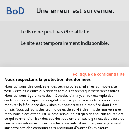
Une erreur est survenue.
Le livre ne peut pas être affiché.
Le site est temporairement indisponible.
Politique de confidentialité
Nous respectons la protection des données
Nous utilisons des cookies et des technologies similaires sur notre site
web. Certains d'entre eux sont essentiels et techniquement nécessaires.
Nous utilisons également des méthodes d'analyse (par exemple des
cookies ou des empreintes digitales, ainsi que le suivi côté serveur) pour
mesurer la fréquence des visites sur notre site et la manière dont il est
utilisé. Nous utilisons des technologies de suivi à des fins de marketing et
recourons à cet effet au suivi côté serveur ainsi qu'à des fournisseurs tiers,
ce qui permet d'utiliser des cookies, des empreintes digitales, des pixels de
suivi et des adresses IP sur tous les appareils. Nous intégrons également
sur notre site des contenus tiers provenant d'autres fournisseurs