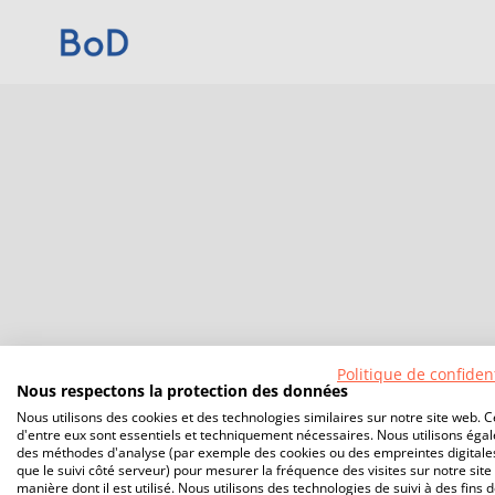
Politique de confident
Nous respectons la protection des données
Nous utilisons des cookies et des technologies similaires sur notre site web. C
d'entre eux sont essentiels et techniquement nécessaires. Nous utilisons éga
des méthodes d'analyse (par exemple des cookies ou des empreintes digitales
que le suivi côté serveur) pour mesurer la fréquence des visites sur notre site 
manière dont il est utilisé. Nous utilisons des technologies de suivi à des fins 