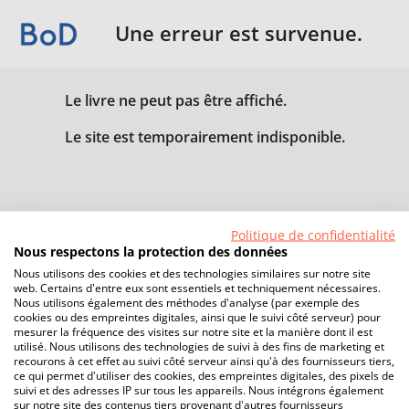
Une erreur est survenue.
Le livre ne peut pas être affiché.
Le site est temporairement indisponible.
Politique de confidentialité
Nous respectons la protection des données
Nous utilisons des cookies et des technologies similaires sur notre site
web. Certains d'entre eux sont essentiels et techniquement nécessaires.
Nous utilisons également des méthodes d'analyse (par exemple des
cookies ou des empreintes digitales, ainsi que le suivi côté serveur) pour
mesurer la fréquence des visites sur notre site et la manière dont il est
utilisé. Nous utilisons des technologies de suivi à des fins de marketing et
recourons à cet effet au suivi côté serveur ainsi qu'à des fournisseurs tiers,
ce qui permet d'utiliser des cookies, des empreintes digitales, des pixels de
suivi et des adresses IP sur tous les appareils. Nous intégrons également
sur notre site des contenus tiers provenant d'autres fournisseurs