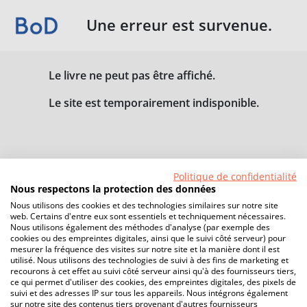
Une erreur est survenue.
Le livre ne peut pas être affiché.
Le site est temporairement indisponible.
Politique de confidentialité
Nous respectons la protection des données
Nous utilisons des cookies et des technologies similaires sur notre site
web. Certains d'entre eux sont essentiels et techniquement nécessaires.
Nous utilisons également des méthodes d'analyse (par exemple des
cookies ou des empreintes digitales, ainsi que le suivi côté serveur) pour
mesurer la fréquence des visites sur notre site et la manière dont il est
utilisé. Nous utilisons des technologies de suivi à des fins de marketing et
recourons à cet effet au suivi côté serveur ainsi qu'à des fournisseurs tiers,
ce qui permet d'utiliser des cookies, des empreintes digitales, des pixels de
suivi et des adresses IP sur tous les appareils. Nous intégrons également
sur notre site des contenus tiers provenant d'autres fournisseurs