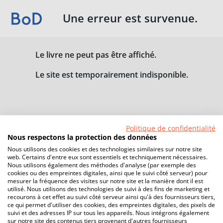
Une erreur est survenue.
Le livre ne peut pas être affiché.
Le site est temporairement indisponible.
Politique de confidentialité
Nous respectons la protection des données
Nous utilisons des cookies et des technologies similaires sur notre site
web. Certains d'entre eux sont essentiels et techniquement nécessaires.
Nous utilisons également des méthodes d'analyse (par exemple des
cookies ou des empreintes digitales, ainsi que le suivi côté serveur) pour
mesurer la fréquence des visites sur notre site et la manière dont il est
utilisé. Nous utilisons des technologies de suivi à des fins de marketing et
recourons à cet effet au suivi côté serveur ainsi qu'à des fournisseurs tiers,
ce qui permet d'utiliser des cookies, des empreintes digitales, des pixels de
suivi et des adresses IP sur tous les appareils. Nous intégrons également
sur notre site des contenus tiers provenant d'autres fournisseurs