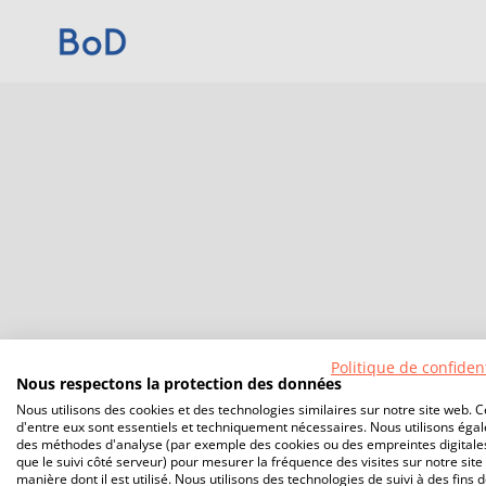
Politique de confident
Nous respectons la protection des données
Nous utilisons des cookies et des technologies similaires sur notre site web. C
d'entre eux sont essentiels et techniquement nécessaires. Nous utilisons éga
des méthodes d'analyse (par exemple des cookies ou des empreintes digitales
que le suivi côté serveur) pour mesurer la fréquence des visites sur notre site 
manière dont il est utilisé. Nous utilisons des technologies de suivi à des fins 