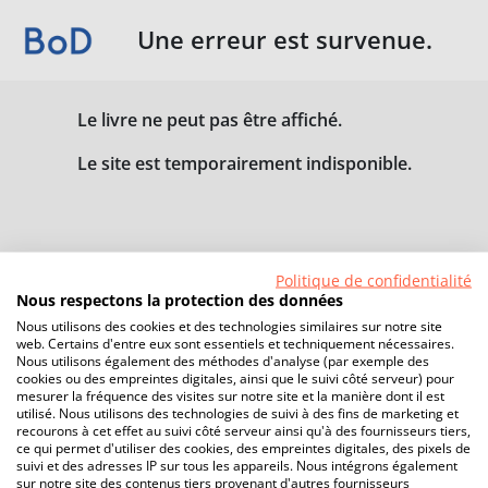
Une erreur est survenue.
Le livre ne peut pas être affiché.
Le site est temporairement indisponible.
Politique de confidentialité
Nous respectons la protection des données
Nous utilisons des cookies et des technologies similaires sur notre site
web. Certains d'entre eux sont essentiels et techniquement nécessaires.
Nous utilisons également des méthodes d'analyse (par exemple des
cookies ou des empreintes digitales, ainsi que le suivi côté serveur) pour
mesurer la fréquence des visites sur notre site et la manière dont il est
utilisé. Nous utilisons des technologies de suivi à des fins de marketing et
recourons à cet effet au suivi côté serveur ainsi qu'à des fournisseurs tiers,
ce qui permet d'utiliser des cookies, des empreintes digitales, des pixels de
suivi et des adresses IP sur tous les appareils. Nous intégrons également
sur notre site des contenus tiers provenant d'autres fournisseurs