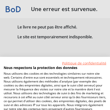
Une erreur est survenue.
Le livre ne peut pas être affiché.
Le site est temporairement indisponible.
Politique de confidentialité
Nous respectons la protection des données
Nous utilisons des cookies et des technologies similaires sur notre site
web. Certains d'entre eux sont essentiels et techniquement nécessaires.
Nous utilisons également des méthodes d'analyse (par exemple des
cookies ou des empreintes digitales, ainsi que le suivi côté serveur) pour
mesurer la fréquence des visites sur notre site et la manière dont il est
utilisé. Nous utilisons des technologies de suivi à des fins de marketing et
recourons à cet effet au suivi côté serveur ainsi qu'à des fournisseurs tiers,
ce qui permet d'utiliser des cookies, des empreintes digitales, des pixels de
suivi et des adresses IP sur tous les appareils. Nous intégrons également
sur notre site des contenus tiers provenant d'autres fournisseurs