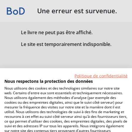
Une erreur est survenue.
Le livre ne peut pas être affiché.
Le site est temporairement indisponible.
Politique de confidentialité
Nous respectons la protection des données
Nous utilisons des cookies et des technologies similaires sur notre site
web. Certains d'entre eux sont essentiels et techniquement nécessaires.
Nous utilisons également des méthodes d'analyse (par exemple des
cookies ou des empreintes digitales, ainsi que le suivi côté serveur) pour
mesurer la fréquence des visites sur notre site et la manière dont il est
utilisé. Nous utilisons des technologies de suivi à des fins de marketing et
recourons à cet effet au suivi côté serveur ainsi qu'à des fournisseurs tiers,
ce qui permet d'utiliser des cookies, des empreintes digitales, des pixels de
suivi et des adresses IP sur tous les appareils. Nous intégrons également
sur notre site des contenus tiers provenant d'autres fournisseurs